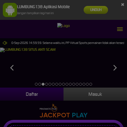
×
LUMBUNG138 Aplikasi Mobile
UNDUH
Jangan tampilkan lagi hari ini
ampai 30-Sep-2026 14.59.59. Selama waktu ini, PP Virtual Sports permainan tidak akan tersed
Daftar
Masuk
JACKPOT
PLAY