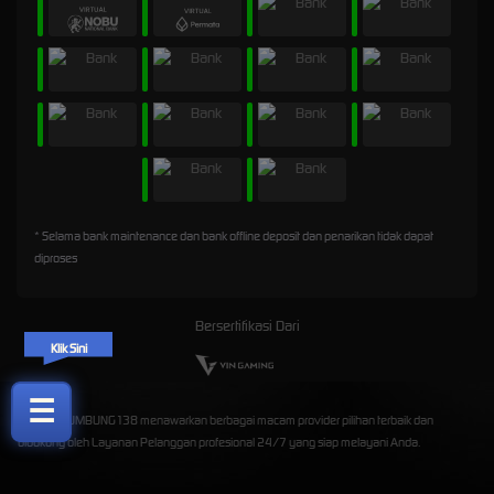
* Selama bank maintenance dan bank offline deposit dan penarikan tidak dapat
diproses
Bersertifikasi Dari
Klik Sini
☰
©2026 LUMBUNG138 menawarkan berbagai macam provider pilihan terbaik dan
didukung oleh Layanan Pelanggan profesional 24/7 yang siap melayani Anda.