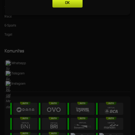
OK
Sabung Ayam
Race
E-Sports
Togel
Komunitas
Whatsapp
Telegram
Instagram