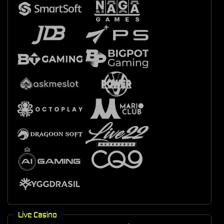
Live Casino