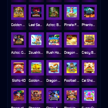
Golden Egypt
Last Samurai
Aztec: Bonus Hunt 2
Pinata Fest
Phantom Multiplier
Aztec: Gold Temple
Zeustrike Xmas
Rush Hour Gold
Dragon Chi’s Quest
Crazy Bounty: Jackpot
Slotto 4D
Golden Football
Dragon Chi's Quest 2
Football Fever
Cai Shen Fortune