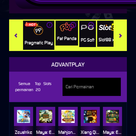
i
i
i
i
i
Facha
Fat Panda
Slot88 x PP
PG Soft
Pragmatic Play
ADVANTPLAY
Semua
Top
Slots
permainan
20
Zeustrike
Maya: Elemental Totem
Mahjong Roar
Xiang Qi Ways 2
Maya: Elemental Totem 2